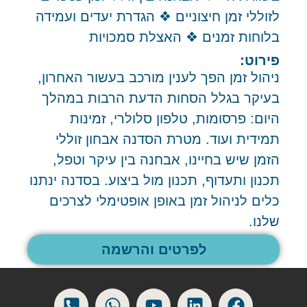
לזוללי זמן חיצוניים ❖ הגדרת יעדים ועמידה
בלוחות זמנים ❖ האצלת סמכויות
פירוט:
ניהול זמן הפך לענין מורכב בעשור האחרון,
בעיקר בגלל הסחות הדעת הרבות במהלך
היום: פרסומות, טלפון סלולרי, זמינות
תמידית ועוד. מטרת הסדנה אבחון זוללי
הזמן שיש בחיינו, אבחנה בין עיקר וטפל,
תכנון ותעדוף, תכנון מול ביצוע. בסדנה ינתנו
כלים לניהול זמן באופן אופטימלי לצרכים
שלנו.
לפרטים והרשמה